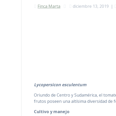
Finca Marta
diciembre 13, 2019
|
Lycopersicon esculentum
Oriundo de Centro y Sudamérica, el tomate 
frutos poseen una altísima diversidad de 
Cultivo y manejo