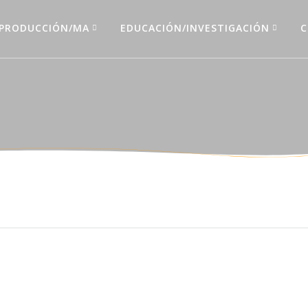
PRODUCCIÓN/MA
EDUCACIÓN/INVESTIGACIÓN
C