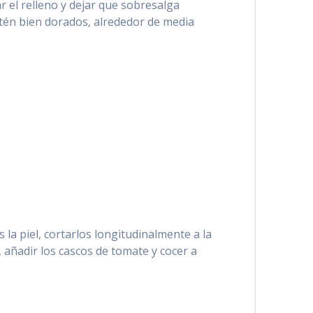
r el relleno y dejar que sobresalga
stén bien dorados, alrededor de media
la piel, cortarlos longitudinalmente a la
, añadir los cascos de tomate y cocer a