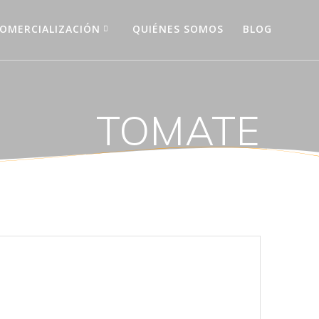
OMERCIALIZACIÓN
QUIÉNES SOMOS
BLOG
TOMATE