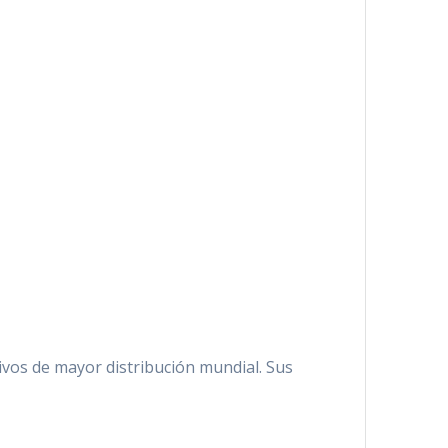
tivos de mayor distribución mundial. Sus