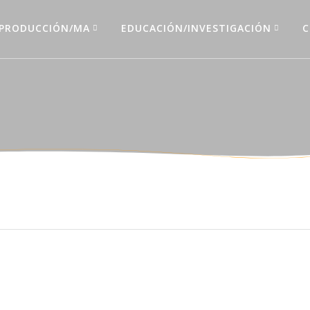
PRODUCCIÓN/MA
EDUCACIÓN/INVESTIGACIÓN
C