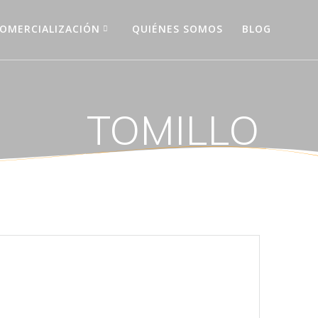
OMERCIALIZACIÓN
QUIÉNES SOMOS
BLOG
TOMILLO