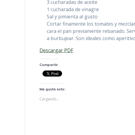
3 cucharadas de aceite
1 cucharada de vinagre
Sal y pimienta al gusto
Cortar finamente los tomates y mezclarl
cara el pan previamente rebanado. Serv
a burbujear. Son ideales como aperitivo
Descargar PDF
Compartir
Me gusta esto:
Cargando...